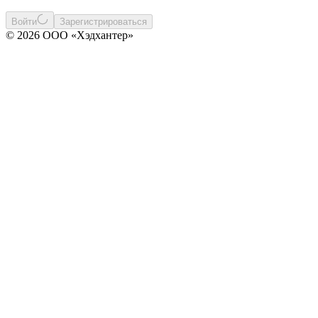
Войти
Зарегистрироваться
© 2026 ООО «Хэдхантер»