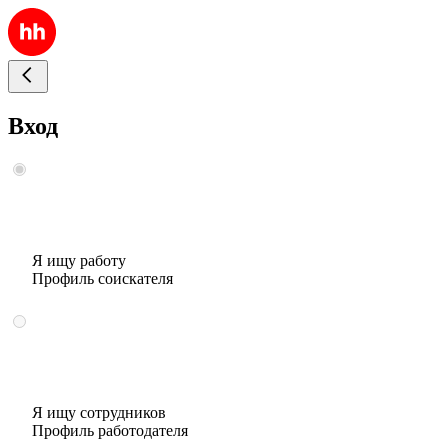
Вход
Я ищу работу
Профиль соискателя
Я ищу сотрудников
Профиль работодателя