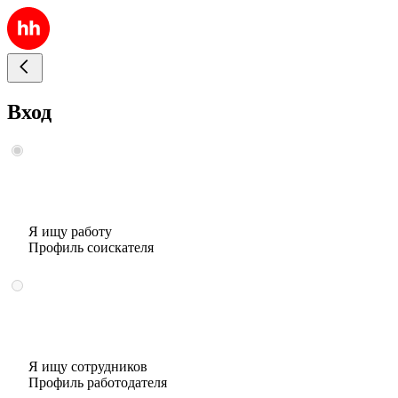
Вход
Я ищу работу
Профиль соискателя
Я ищу сотрудников
Профиль работодателя