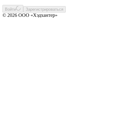
Войти
Зарегистрироваться
© 2026 ООО «Хэдхантер»