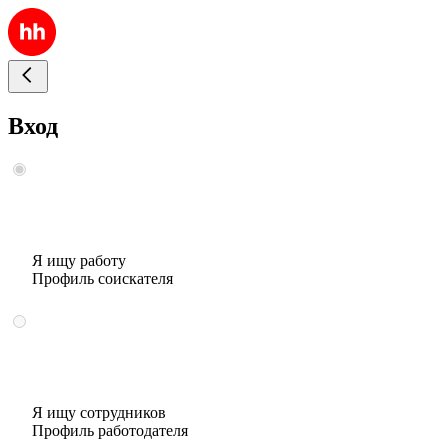
Вход
Я ищу работу
Профиль соискателя
Я ищу сотрудников
Профиль работодателя