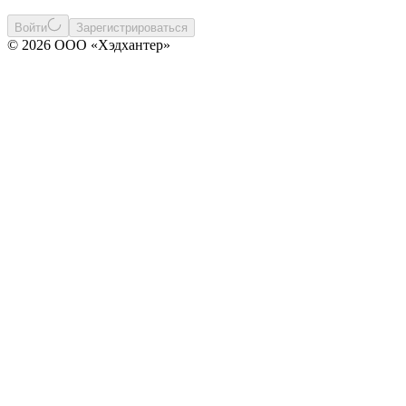
Войти
Зарегистрироваться
© 2026 ООО «Хэдхантер»