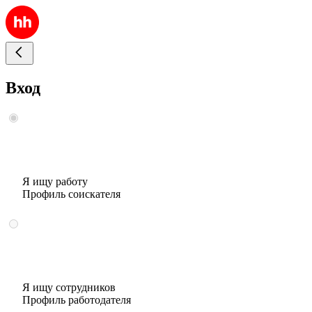
Вход
Я ищу работу
Профиль соискателя
Я ищу сотрудников
Профиль работодателя