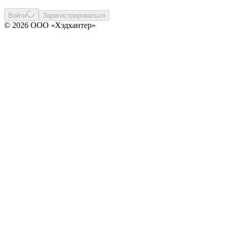
Войти
Зарегистрироваться
© 2026 ООО «Хэдхантер»