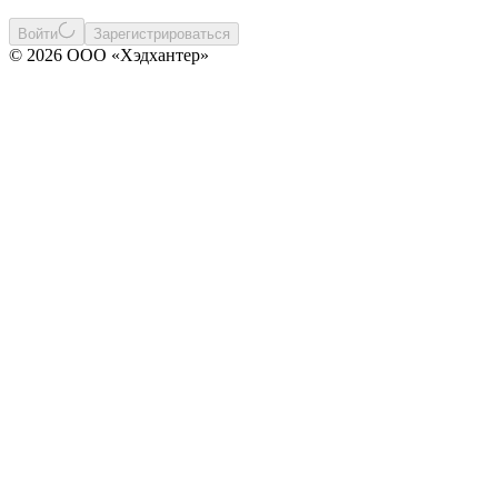
Войти
Зарегистрироваться
© 2026 ООО «Хэдхантер»