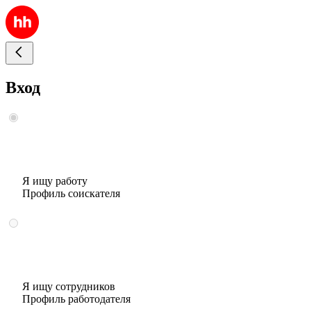
Вход
Я ищу работу
Профиль соискателя
Я ищу сотрудников
Профиль работодателя