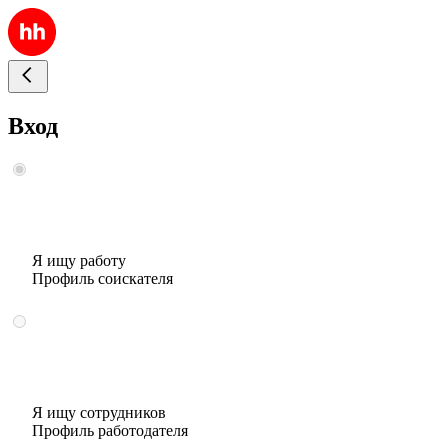
Вход
Я ищу работу
Профиль соискателя
Я ищу сотрудников
Профиль работодателя