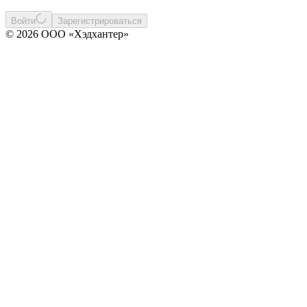
Войти
Зарегистрироваться
© 2026 ООО «Хэдхантер»