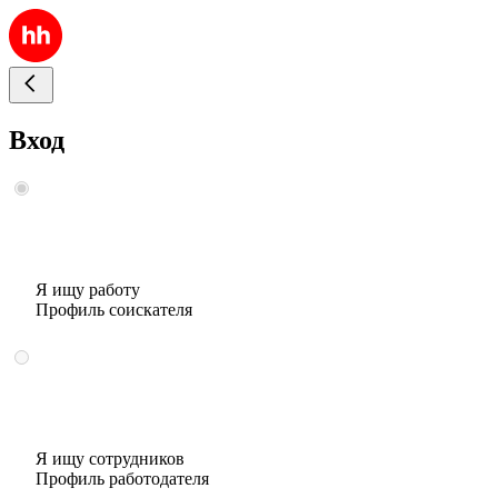
Вход
Я ищу работу
Профиль соискателя
Я ищу сотрудников
Профиль работодателя