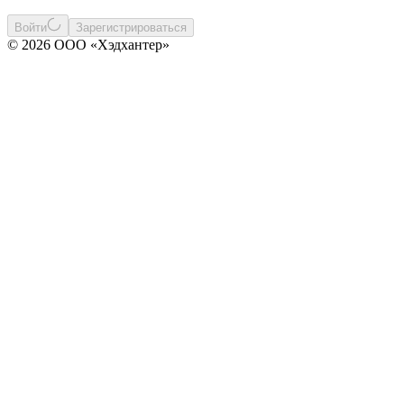
Войти
Зарегистрироваться
© 2026 ООО «Хэдхантер»