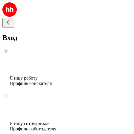
Вход
Я ищу работу
Профиль соискателя
Я ищу сотрудников
Профиль работодателя