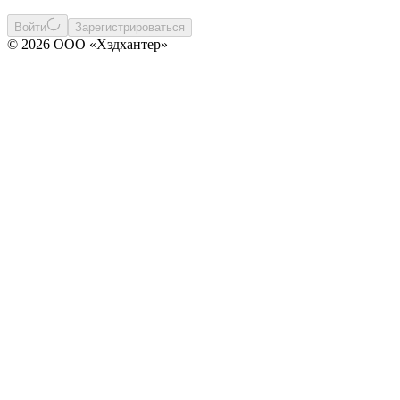
Войти
Зарегистрироваться
© 2026 ООО «Хэдхантер»