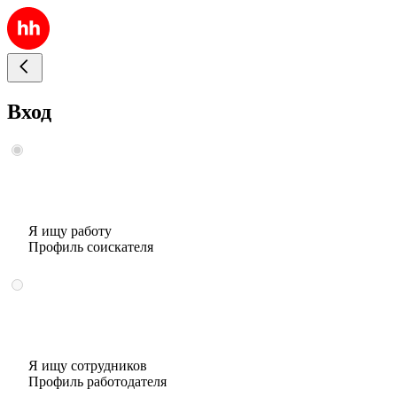
Вход
Я ищу работу
Профиль соискателя
Я ищу сотрудников
Профиль работодателя