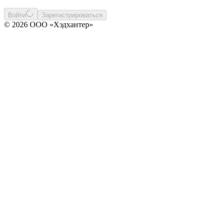
Войти
Зарегистрироваться
© 2026 ООО «Хэдхантер»