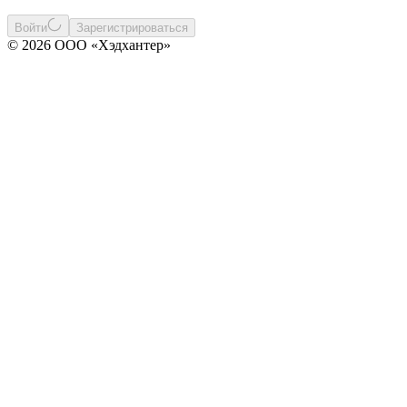
Войти
Зарегистрироваться
© 2026 ООО «Хэдхантер»