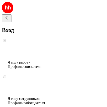
Вход
Я ищу работу
Профиль соискателя
Я ищу сотрудников
Профиль работодателя