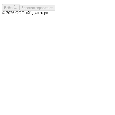
Войти
Зарегистрироваться
© 2026 ООО «Хэдхантер»