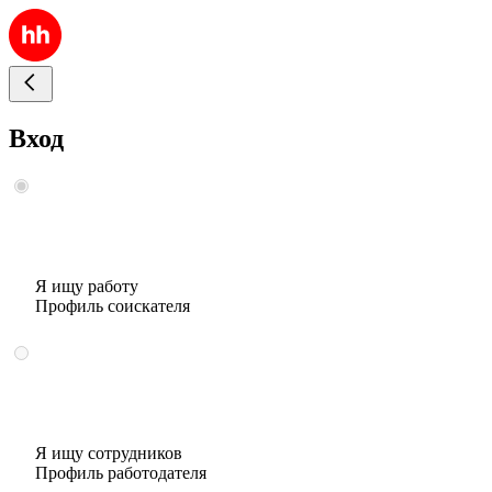
Вход
Я ищу работу
Профиль соискателя
Я ищу сотрудников
Профиль работодателя