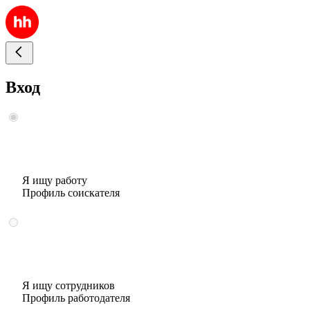
Вход
Я ищу работу
Профиль соискателя
Я ищу сотрудников
Профиль работодателя