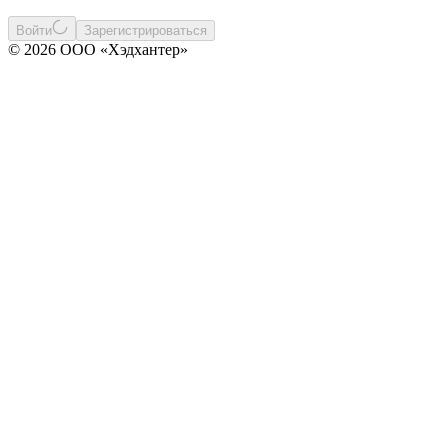
Войти
Зарегистрироваться
© 2026 ООО «Хэдхантер»