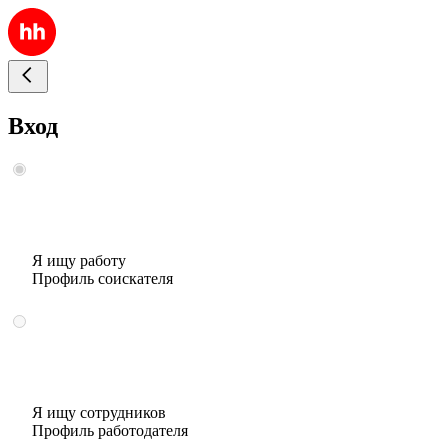
Вход
Я ищу работу
Профиль соискателя
Я ищу сотрудников
Профиль работодателя