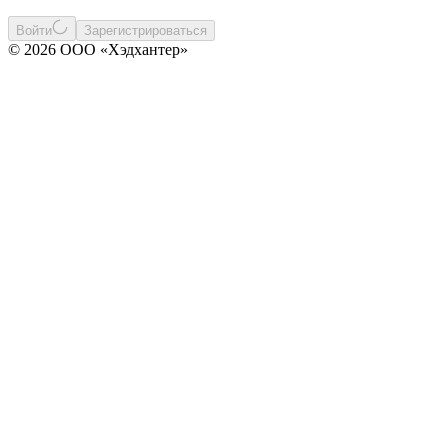
Войти
Зарегистрироваться
© 2026 ООО «Хэдхантер»