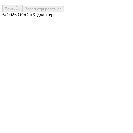
Войти
Зарегистрироваться
© 2026 ООО «Хэдхантер»