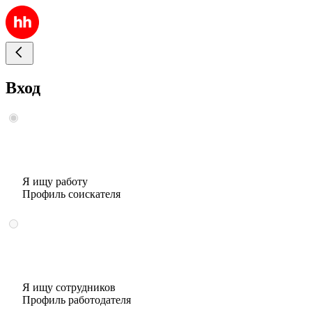
Вход
Я ищу работу
Профиль соискателя
Я ищу сотрудников
Профиль работодателя