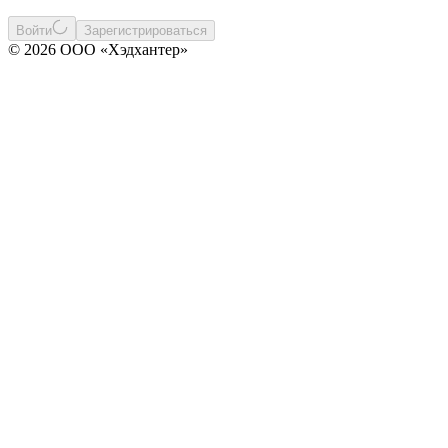
Войти
Зарегистрироваться
© 2026 ООО «Хэдхантер»