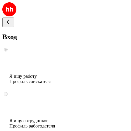
Вход
Я ищу работу
Профиль соискателя
Я ищу сотрудников
Профиль работодателя