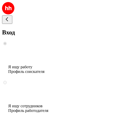
Вход
Я ищу работу
Профиль соискателя
Я ищу сотрудников
Профиль работодателя