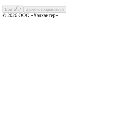
Войти
Зарегистрироваться
© 2026 ООО «Хэдхантер»