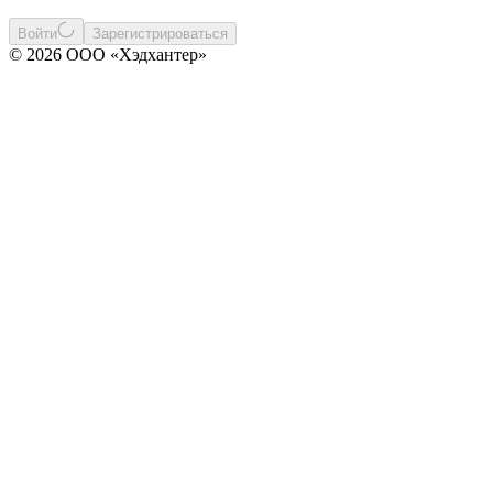
Войти
Зарегистрироваться
© 2026 ООО «Хэдхантер»