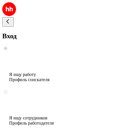
Вход
Я ищу работу
Профиль соискателя
Я ищу сотрудников
Профиль работодателя