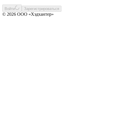
Войти
Зарегистрироваться
© 2026 ООО «Хэдхантер»