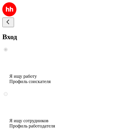
Вход
Я ищу работу
Профиль соискателя
Я ищу сотрудников
Профиль работодателя