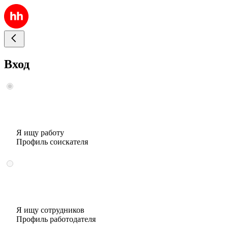
Вход
Я ищу работу
Профиль соискателя
Я ищу сотрудников
Профиль работодателя