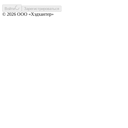
Войти
Зарегистрироваться
© 2026 ООО «Хэдхантер»