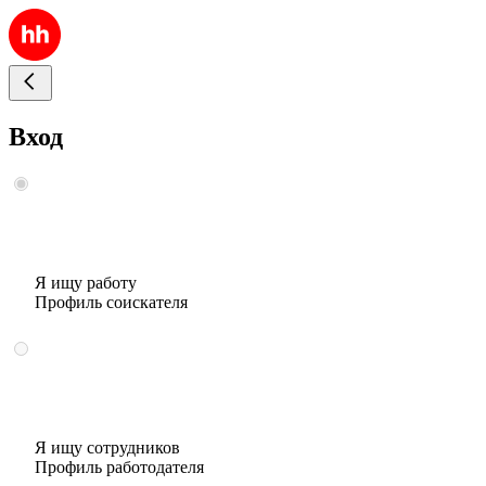
Вход
Я ищу работу
Профиль соискателя
Я ищу сотрудников
Профиль работодателя