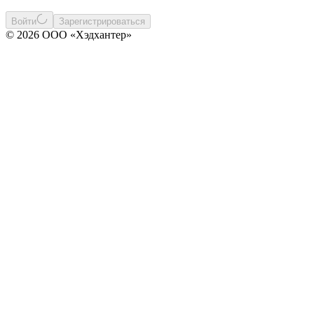
Войти
Зарегистрироваться
© 2026 ООО «Хэдхантер»