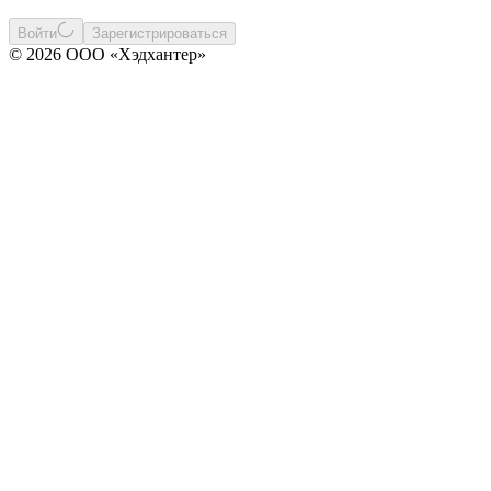
Войти
Зарегистрироваться
© 2026 ООО «Хэдхантер»