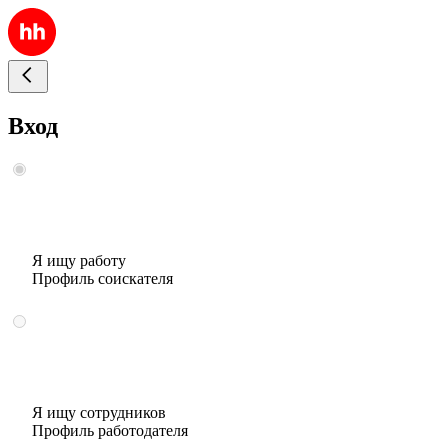
Вход
Я ищу работу
Профиль соискателя
Я ищу сотрудников
Профиль работодателя