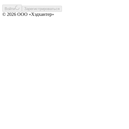
Войти
Зарегистрироваться
© 2026 ООО «Хэдхантер»