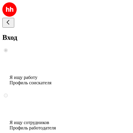
Вход
Я ищу работу
Профиль соискателя
Я ищу сотрудников
Профиль работодателя