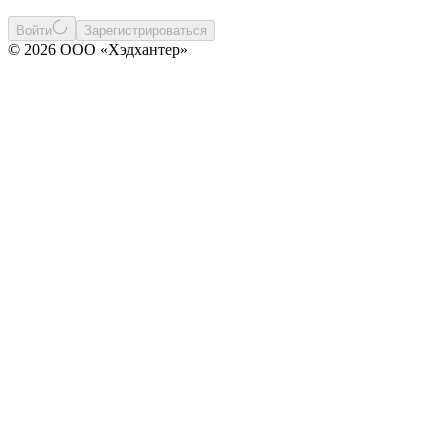
Войти
Зарегистрироваться
© 2026 ООО «Хэдхантер»