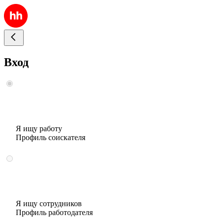
Вход
Я ищу работу
Профиль соискателя
Я ищу сотрудников
Профиль работодателя