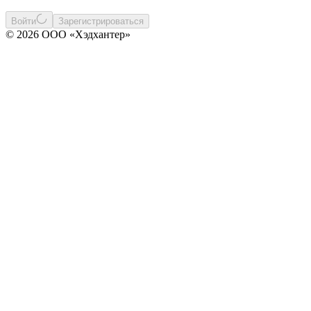
Войти
Зарегистрироваться
© 2026 ООО «Хэдхантер»