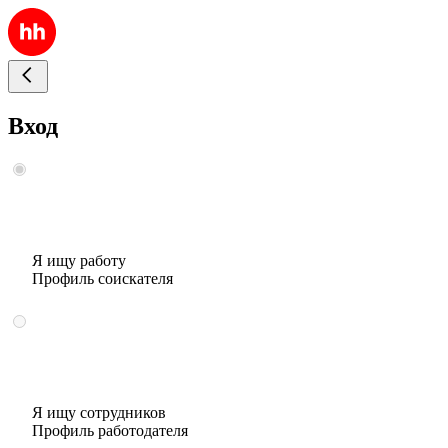
Вход
Я ищу работу
Профиль соискателя
Я ищу сотрудников
Профиль работодателя