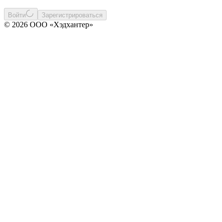
Войти
Зарегистрироваться
© 2026 ООО «Хэдхантер»