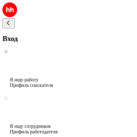
Вход
Я ищу работу
Профиль соискателя
Я ищу сотрудников
Профиль работодателя