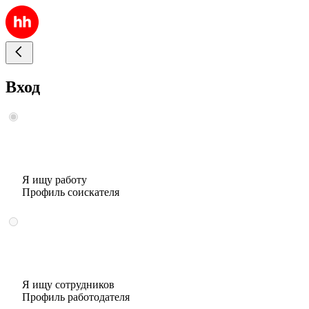
Вход
Я ищу работу
Профиль соискателя
Я ищу сотрудников
Профиль работодателя