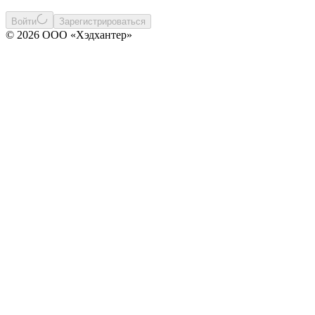
Войти
Зарегистрироваться
© 2026 ООО «Хэдхантер»