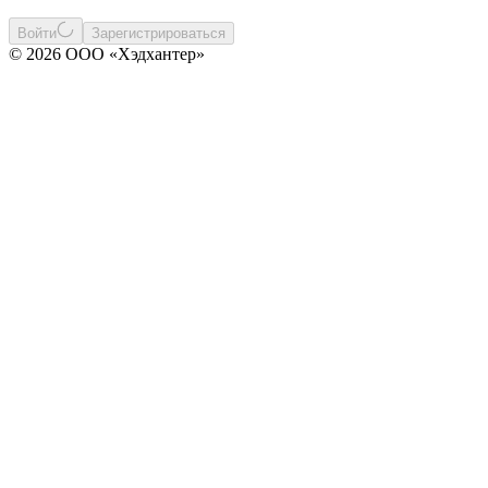
Войти
Зарегистрироваться
© 2026 ООО «Хэдхантер»