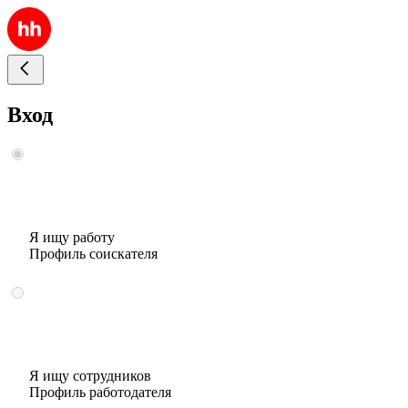
Вход
Я ищу работу
Профиль соискателя
Я ищу сотрудников
Профиль работодателя