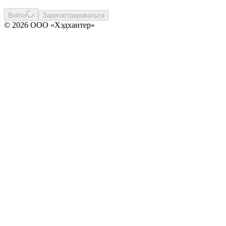
Войти
Зарегистрироваться
© 2026 ООО «Хэдхантер»