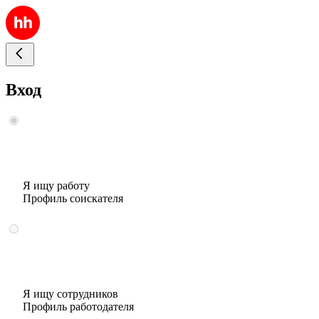
Вход
Я ищу работу
Профиль соискателя
Я ищу сотрудников
Профиль работодателя