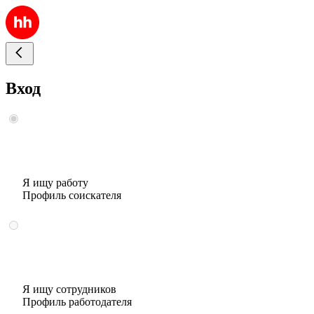
Вход
Я ищу работу
Профиль соискателя
Я ищу сотрудников
Профиль работодателя