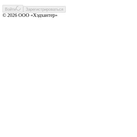
Войти
Зарегистрироваться
© 2026 ООО «Хэдхантер»