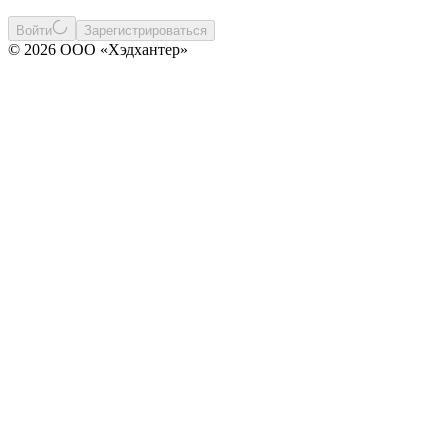
Войти
Зарегистрироваться
© 2026 ООО «Хэдхантер»