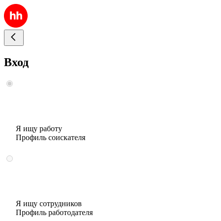
Вход
Я ищу работу
Профиль соискателя
Я ищу сотрудников
Профиль работодателя