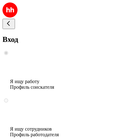
Вход
Я ищу работу
Профиль соискателя
Я ищу сотрудников
Профиль работодателя