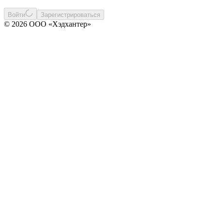
Войти
Зарегистрироваться
© 2026 ООО «Хэдхантер»