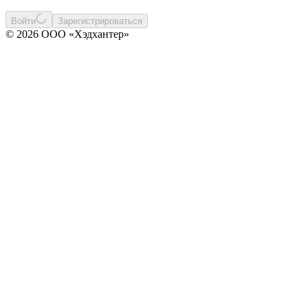
Войти
Зарегистрироваться
© 2026 ООО «Хэдхантер»