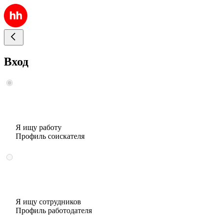
Вход
Я ищу работу
Профиль соискателя
Я ищу сотрудников
Профиль работодателя