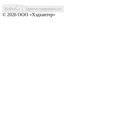
Войти
Зарегистрироваться
© 2026 ООО «Хэдхантер»