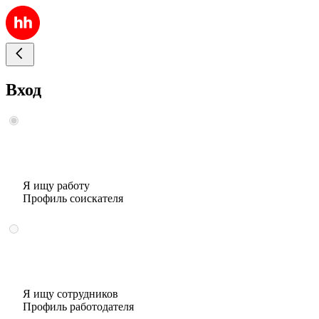
Вход
Я ищу работу
Профиль соискателя
Я ищу сотрудников
Профиль работодателя