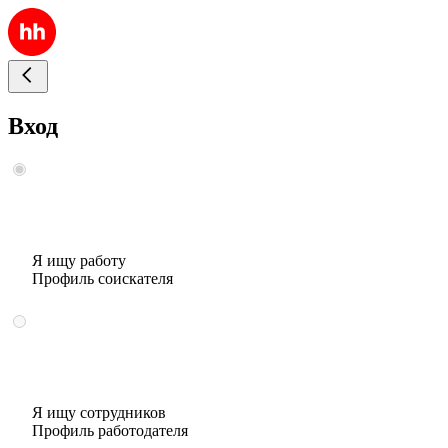
Вход
Я ищу работу
Профиль соискателя
Я ищу сотрудников
Профиль работодателя