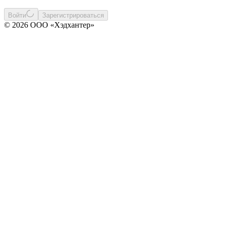
Войти
Зарегистрироваться
© 2026 ООО «Хэдхантер»