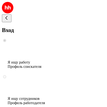
Вход
Я ищу работу
Профиль соискателя
Я ищу сотрудников
Профиль работодателя