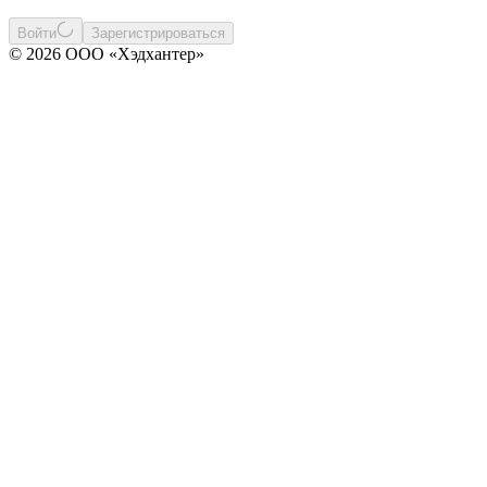
Войти
Зарегистрироваться
© 2026 ООО «Хэдхантер»