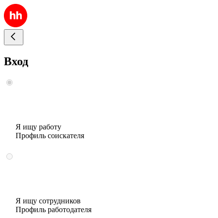
Вход
Я ищу работу
Профиль соискателя
Я ищу сотрудников
Профиль работодателя