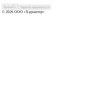
Войти
Зарегистрироваться
© 2026 ООО «Хэдхантер»