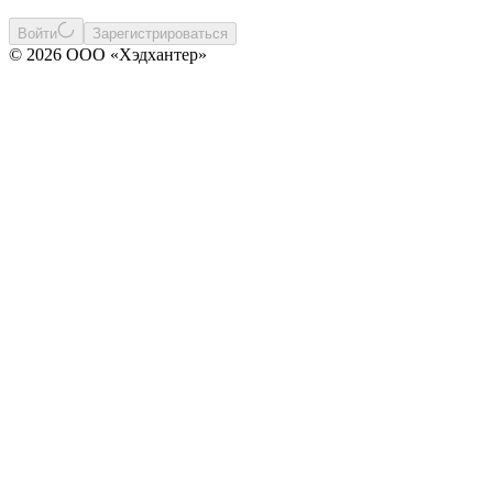
Войти
Зарегистрироваться
© 2026 ООО «Хэдхантер»