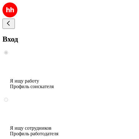
Вход
Я ищу работу
Профиль соискателя
Я ищу сотрудников
Профиль работодателя