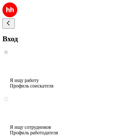
Вход
Я ищу работу
Профиль соискателя
Я ищу сотрудников
Профиль работодателя