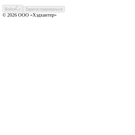
Войти
Зарегистрироваться
© 2026 ООО «Хэдхантер»