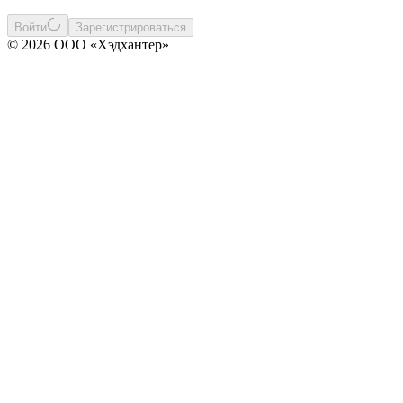
Войти
Зарегистрироваться
© 2026 ООО «Хэдхантер»