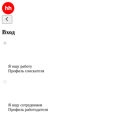
Вход
Я ищу работу
Профиль соискателя
Я ищу сотрудников
Профиль работодателя