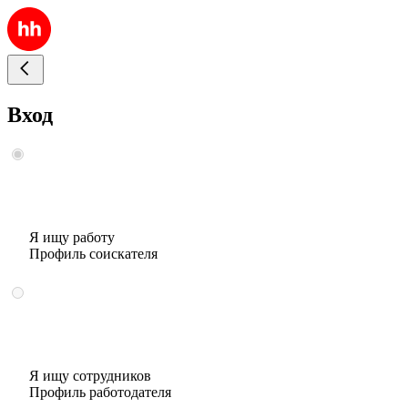
Вход
Я ищу работу
Профиль соискателя
Я ищу сотрудников
Профиль работодателя