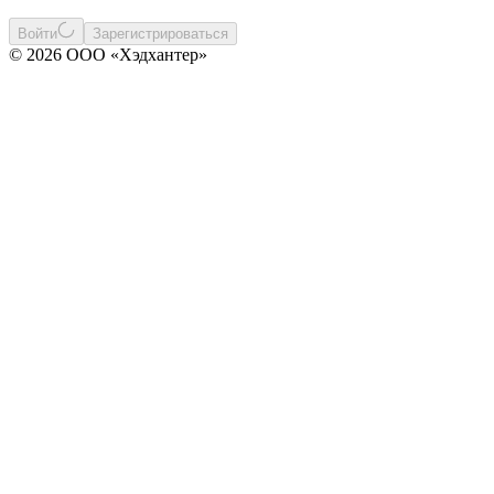
Войти
Зарегистрироваться
© 2026 ООО «Хэдхантер»