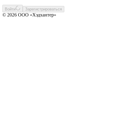
Войти
Зарегистрироваться
© 2026 ООО «Хэдхантер»