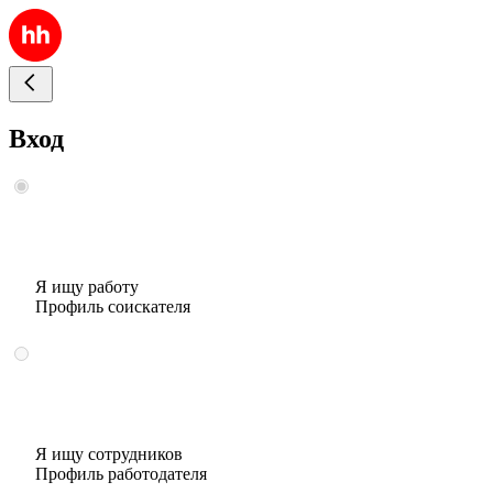
Вход
Я ищу работу
Профиль соискателя
Я ищу сотрудников
Профиль работодателя