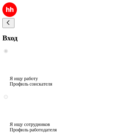
Вход
Я ищу работу
Профиль соискателя
Я ищу сотрудников
Профиль работодателя