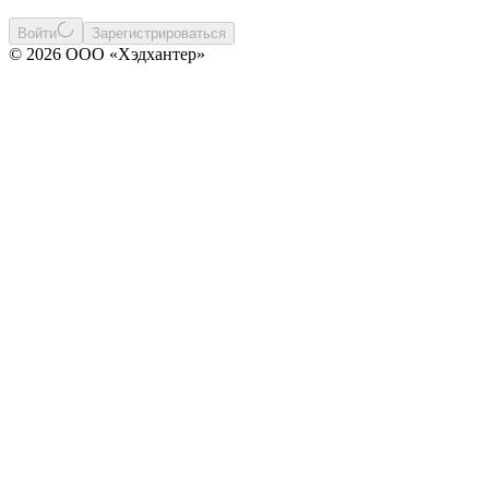
Войти
Зарегистрироваться
© 2026 ООО «Хэдхантер»