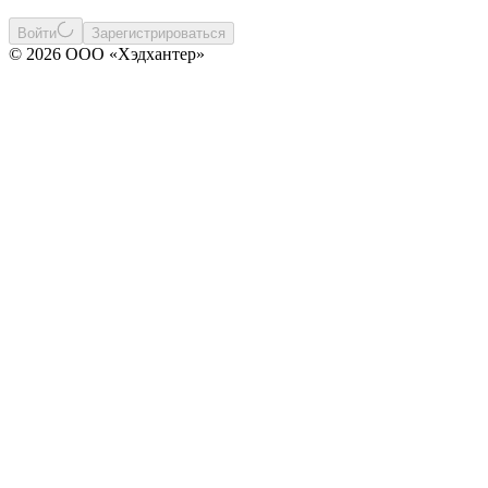
Войти
Зарегистрироваться
© 2026 ООО «Хэдхантер»