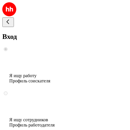
Вход
Я ищу работу
Профиль соискателя
Я ищу сотрудников
Профиль работодателя