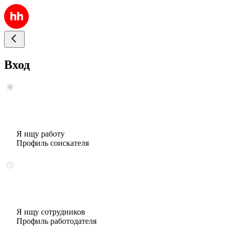
Вход
Я ищу работу
Профиль соискателя
Я ищу сотрудников
Профиль работодателя