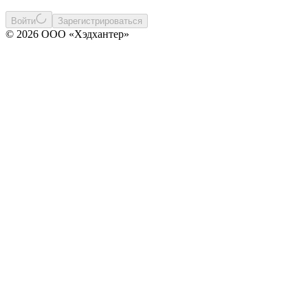
Войти
Зарегистрироваться
© 2026 ООО «Хэдхантер»