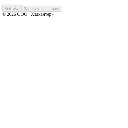
Войти
Зарегистрироваться
© 2026 ООО «Хэдхантер»