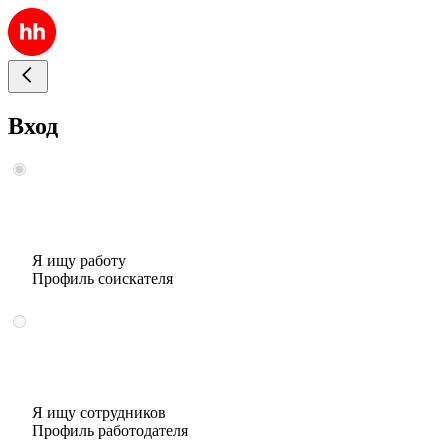
Вход
Я ищу работу
Профиль соискателя
Я ищу сотрудников
Профиль работодателя