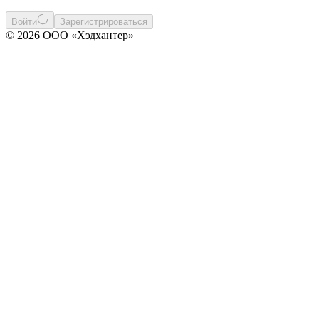
Войти
Зарегистрироваться
© 2026 ООО «Хэдхантер»