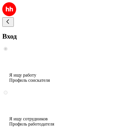
Вход
Я ищу работу
Профиль соискателя
Я ищу сотрудников
Профиль работодателя