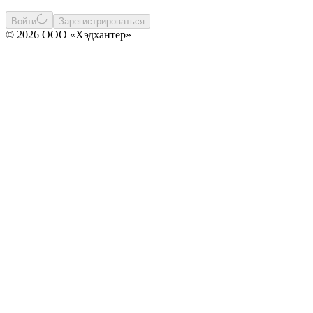
Войти
Зарегистрироваться
© 2026 ООО «Хэдхантер»