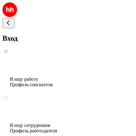
Вход
Я ищу работу
Профиль соискателя
Я ищу сотрудников
Профиль работодателя