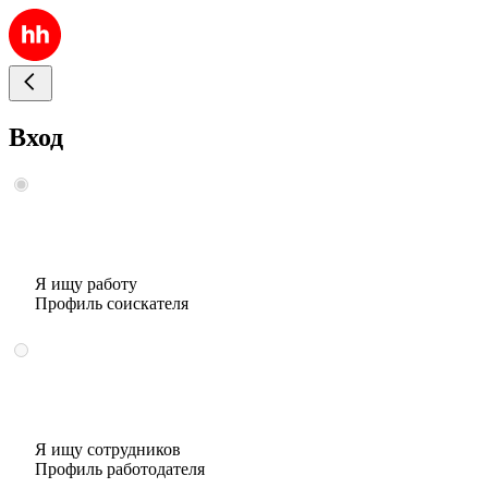
Вход
Я ищу работу
Профиль соискателя
Я ищу сотрудников
Профиль работодателя