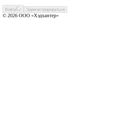
Войти
Зарегистрироваться
© 2026 ООО «Хэдхантер»