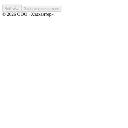
Войти
Зарегистрироваться
© 2026 ООО «Хэдхантер»