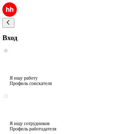
Вход
Я ищу работу
Профиль соискателя
Я ищу сотрудников
Профиль работодателя