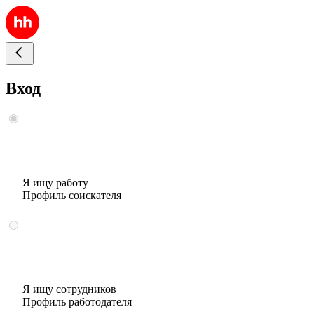
Вход
Я ищу работу
Профиль соискателя
Я ищу сотрудников
Профиль работодателя