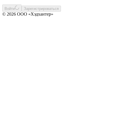
Войти
Зарегистрироваться
© 2026 ООО «Хэдхантер»